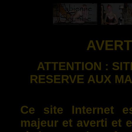
AVERT
ATTENTION : S
RESERVE AUX MA
Ce site Internet e
majeur et averti et 