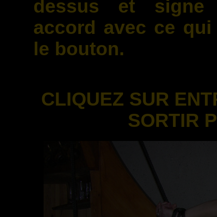
dessus et signe 
accord avec ce qui
le bouton.
CLIQUEZ SUR ENT
SORTIR 