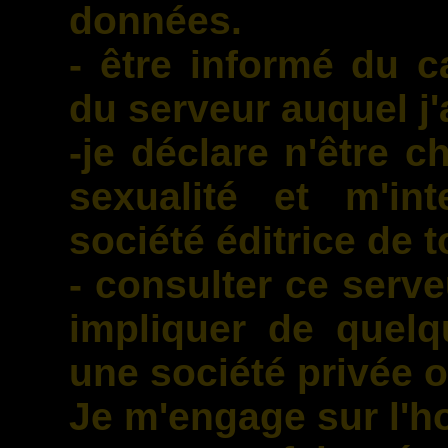
données.
- être informé du 
du serveur auquel j
-je déclare n'être 
sexualité et m'int
société éditrice de t
- consulter ce serve
impliquer de quelq
une société privée 
Je m'engage sur l'h